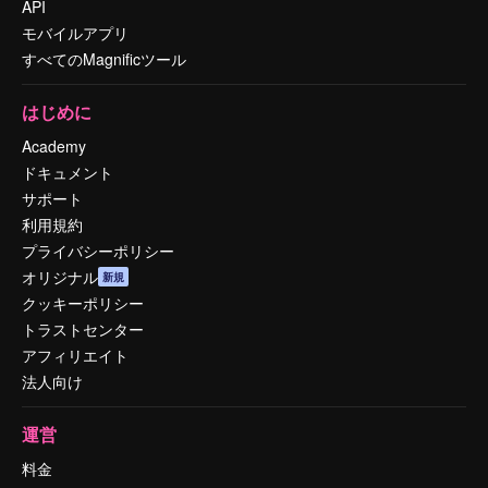
API
モバイルアプリ
すべてのMagnificツール
はじめに
Academy
ドキュメント
サポート
利用規約
プライバシーポリシー
オリジナル
新規
クッキーポリシー
トラストセンター
アフィリエイト
法人向け
運営
料金