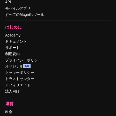
API
モバイルアプリ
すべてのMagnificツール
はじめに
Academy
ドキュメント
サポート
利用規約
プライバシーポリシー
オリジナル
新規
クッキーポリシー
トラストセンター
アフィリエイト
法人向け
運営
料金