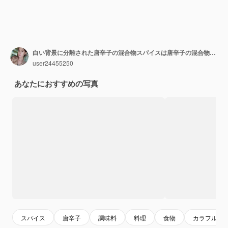
白い背景に分離された唐辛子の混合物スパイスは唐辛子の混合物です
user24455250
あなたにおすすめの写真
スパイス
唐辛子
調味料
料理
食物
カラフル