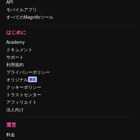
API
モバイルアプリ
すべてのMagnificツール
はじめに
Academy
ドキュメント
サポート
利用規約
プライバシーポリシー
オリジナル
新規
クッキーポリシー
トラストセンター
アフィリエイト
法人向け
運営
料金