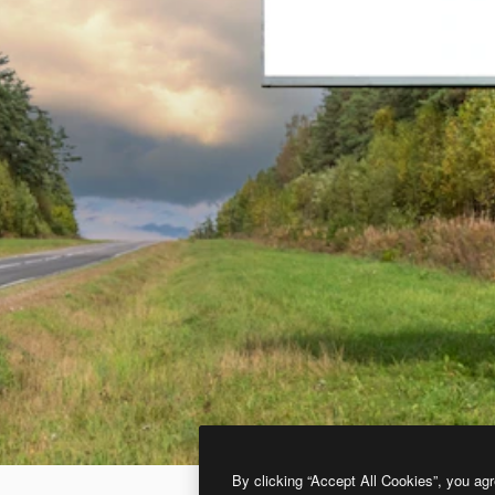
By clicking “Accept All Cookies”, you agr