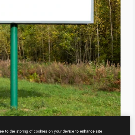
ee to the storing of cookies on your device to enhance site