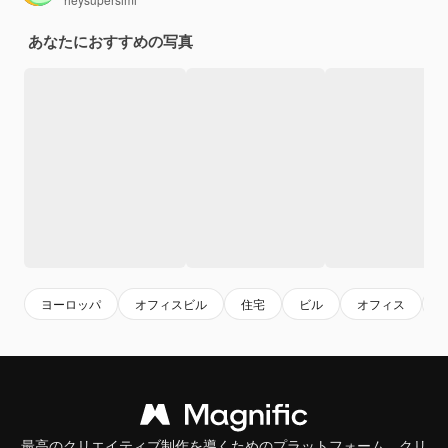
あなたにおすすめの写真
ヨーロッパ
オフィスビル
住宅
ビル
オフィス
最高のクリエイティブ制作を導くためのプラットフォーム。クリ