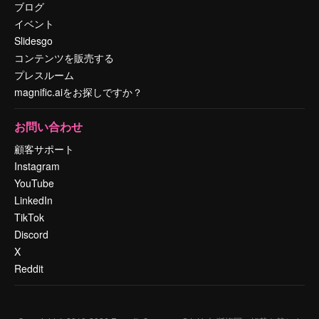
ブログ
イベント
Slidesgo
コンテンツを販売する
プレスルーム
magnific.aiをお探しですか？
お問い合わせ
顧客サポート
Instagram
YouTube
LinkedIn
TikTok
Discord
X
Reddit