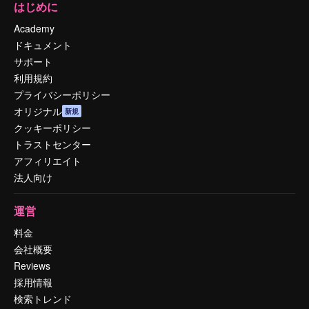
はじめに
Academy
ドキュメント
サポート
利用規約
プライバシーポリシー
オリジナル
新規
クッキーポリシー
トラストセンター
アフィリエイト
法人向け
運営
料金
会社概要
Reviews
採用情報
検索トレンド