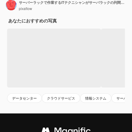
サーバーラックで作業するITテクニシャンがサーバラックの列間でカートを押すシステムアップデートのための新しいハードウェアエンジニアがメンテナンスと診断を行う
pixaflow
あなたにおすすめの写真
データセンター
クラウドサービス
情報システム
サーバ