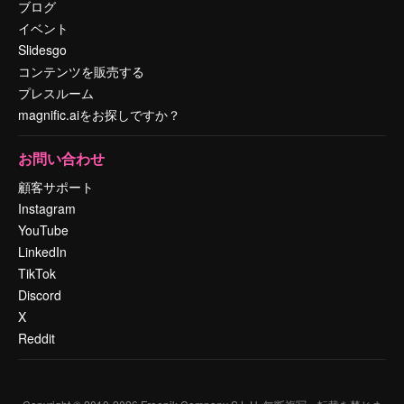
ブログ
イベント
Slidesgo
コンテンツを販売する
プレスルーム
magnific.aiをお探しですか？
お問い合わせ
顧客サポート
Instagram
YouTube
LinkedIn
TikTok
Discord
X
Reddit