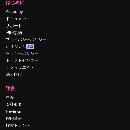
はじめに
Academy
ドキュメント
サポート
利用規約
プライバシーポリシー
オリジナル
新規
クッキーポリシー
トラストセンター
アフィリエイト
法人向け
運営
料金
会社概要
Reviews
採用情報
検索トレンド