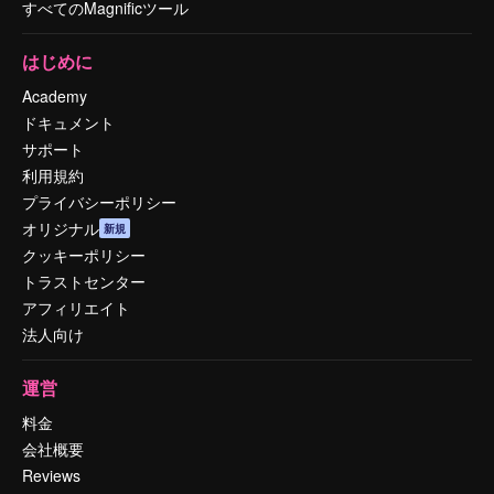
すべてのMagnificツール
はじめに
Academy
ドキュメント
サポート
利用規約
プライバシーポリシー
オリジナル
新規
クッキーポリシー
トラストセンター
アフィリエイト
法人向け
運営
料金
会社概要
Reviews