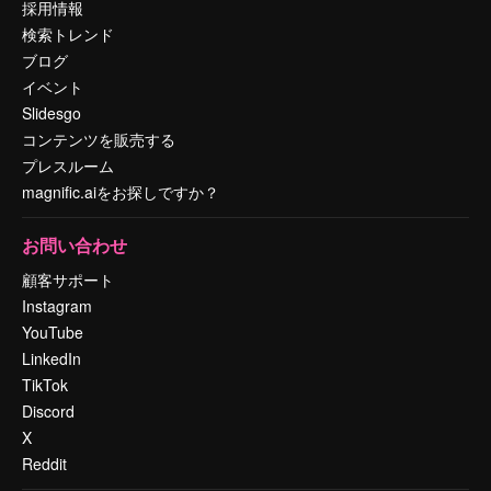
採用情報
検索トレンド
ブログ
イベント
Slidesgo
コンテンツを販売する
プレスルーム
magnific.aiをお探しですか？
お問い合わせ
顧客サポート
Instagram
YouTube
LinkedIn
TikTok
Discord
X
Reddit