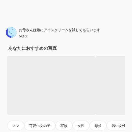
お母さんは娘にアイスクリームを試してもらいます
oksix
あなたにおすすめの写真
ママ
可愛い女の子
家族
女性
母娘
若い女性