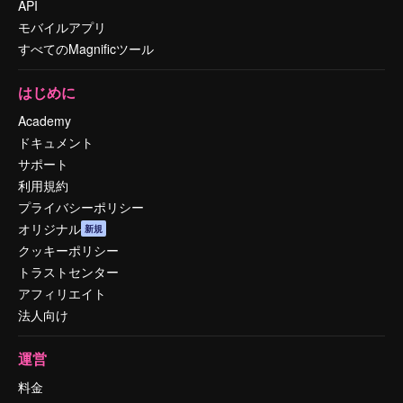
API
モバイルアプリ
すべてのMagnificツール
はじめに
Academy
ドキュメント
サポート
利用規約
プライバシーポリシー
オリジナル
新規
クッキーポリシー
トラストセンター
アフィリエイト
法人向け
運営
料金