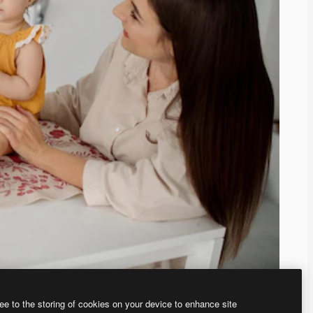
ee to the storing of cookies on your device to enhance site