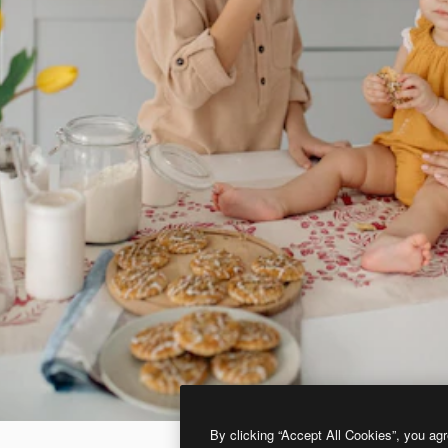
By clicking “Accept All Cookies”, you agr