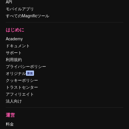
API
モバイルアプリ
すべてのMagnificツール
はじめに
Academy
ドキュメント
サポート
利用規約
プライバシーポリシー
オリジナル
新規
クッキーポリシー
トラストセンター
アフィリエイト
法人向け
運営
料金