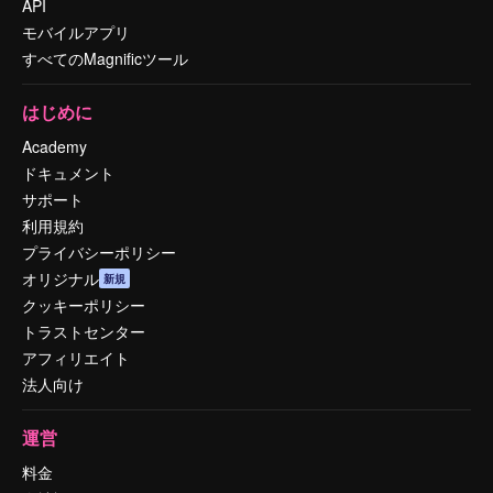
API
モバイルアプリ
すべてのMagnificツール
はじめに
Academy
ドキュメント
サポート
利用規約
プライバシーポリシー
オリジナル
新規
クッキーポリシー
トラストセンター
アフィリエイト
法人向け
運営
料金