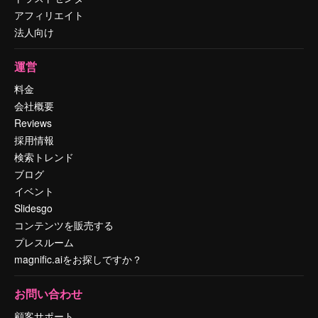
アフィリエイト
法人向け
運営
料金
会社概要
Reviews
採用情報
検索トレンド
ブログ
イベント
Slidesgo
コンテンツを販売する
プレスルーム
magnific.aiをお探しですか？
お問い合わせ
顧客サポート