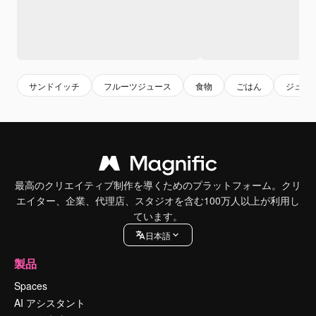
サンドイッチ
フルーツジュース
食物
ごはん
ジュー
最高のクリエイティブ制作を導くためのプラットフォーム。クリ
エイター、企業、代理店、スタジオを含む100万人以上が利用し
ています。
日本語
製品
Spaces
AI アシスタント