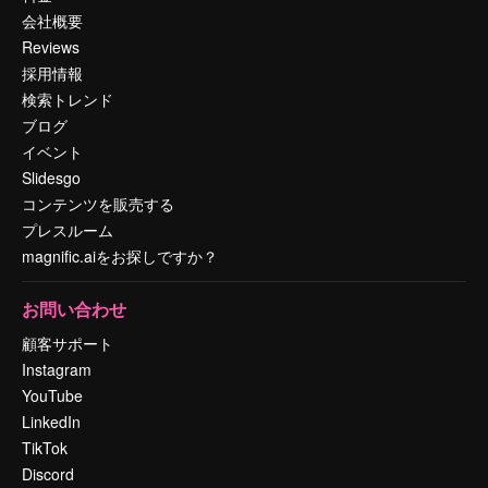
会社概要
Reviews
採用情報
検索トレンド
ブログ
イベント
Slidesgo
コンテンツを販売する
プレスルーム
magnific.aiをお探しですか？
お問い合わせ
顧客サポート
Instagram
YouTube
LinkedIn
TikTok
Discord