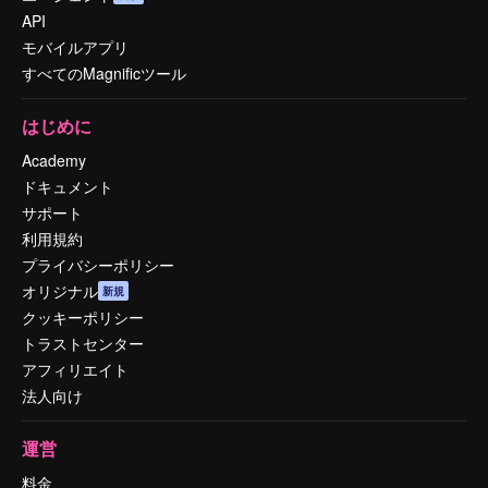
API
モバイルアプリ
すべてのMagnificツール
はじめに
Academy
ドキュメント
サポート
利用規約
プライバシーポリシー
オリジナル
新規
クッキーポリシー
トラストセンター
アフィリエイト
法人向け
運営
料金