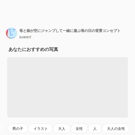
母と娘が空にジャンプして一緒に遊ぶ母の日の背景コンセプト
suwant
あなたにおすすめの写真
男の子
イラスト
大人
女性
人
大人の女性