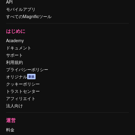
API
モバイルアプリ
すべてのMagnificツール
はじめに
Academy
ドキュメント
サポート
利用規約
プライバシーポリシー
オリジナル
新規
クッキーポリシー
トラストセンター
アフィリエイト
法人向け
運営
料金