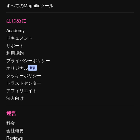
すべてのMagnificツール
はじめに
Academy
ドキュメント
サポート
利用規約
プライバシーポリシー
オリジナル
新規
クッキーポリシー
トラストセンター
アフィリエイト
法人向け
運営
料金
会社概要
Reviews