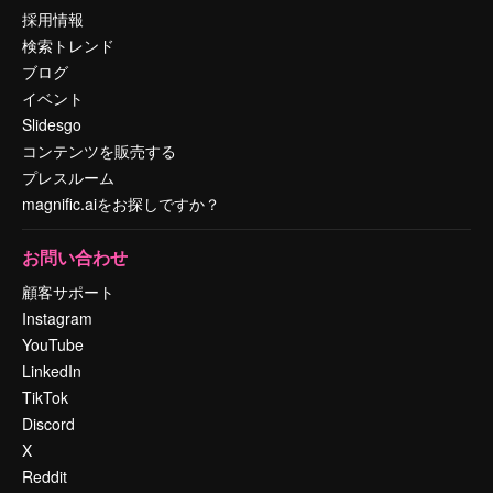
採用情報
検索トレンド
ブログ
イベント
Slidesgo
コンテンツを販売する
プレスルーム
magnific.aiをお探しですか？
お問い合わせ
顧客サポート
Instagram
YouTube
LinkedIn
TikTok
Discord
X
Reddit