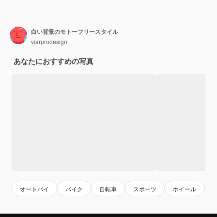
白い背景のモトーフリースタイル
viarprodesign
あなたにおすすめの写真
オートバイ
バイク
自転車
スポーツ
ホイール