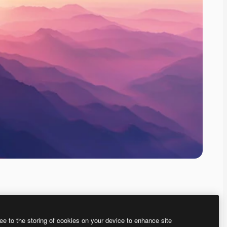
ee to the storing of cookies on your device to enhance site