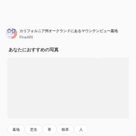
カリフォルニア州オークランドにあるマウンテンビュー墓地
FineARt
あなたにおすすめの写真
墓地
芝生
草
牧草
人