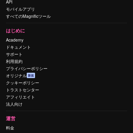
API
モバイルアプリ
すべてのMagnificツール
はじめに
Academy
ドキュメント
サポート
利用規約
プライバシーポリシー
オリジナル
新規
クッキーポリシー
トラストセンター
アフィリエイト
法人向け
運営
料金