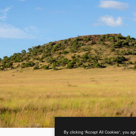
By clicking “Accept All Cookies”, you agr