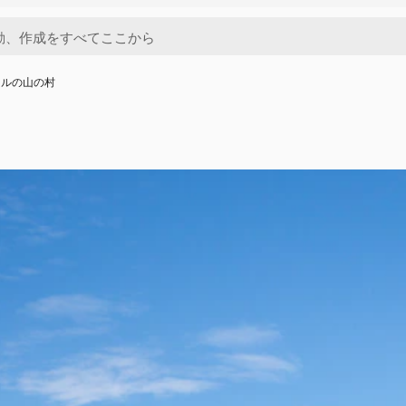
カルの山の村