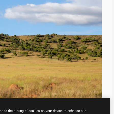
ee to the storing of cookies on your device to enhance site