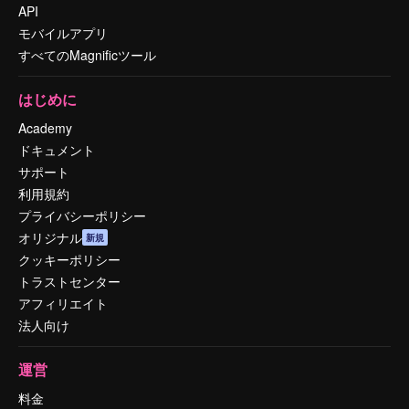
API
モバイルアプリ
すべてのMagnificツール
はじめに
Academy
ドキュメント
サポート
利用規約
プライバシーポリシー
オリジナル
新規
クッキーポリシー
トラストセンター
アフィリエイト
法人向け
運営
料金