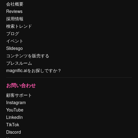
会社概要
Reviews
採用情報
検索トレンド
ブログ
イベント
Slidesgo
コンテンツを販売する
プレスルーム
magnific.aiをお探しですか？
お問い合わせ
顧客サポート
Instagram
YouTube
LinkedIn
TikTok
Discord