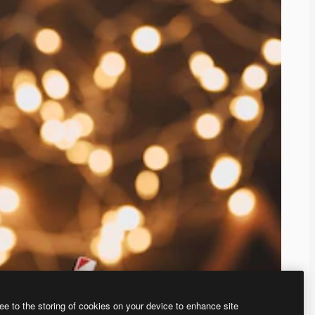
ee to the storing of cookies on your device to enhance site