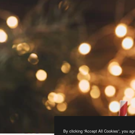
By clicking “Accept All Cookies”, you agr