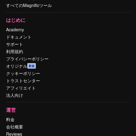
すべてのMagnificツール
はじめに
Academy
ドキュメント
サポート
利用規約
プライバシーポリシー
オリジナル
新規
クッキーポリシー
トラストセンター
アフィリエイト
法人向け
運営
料金
会社概要
Reviews