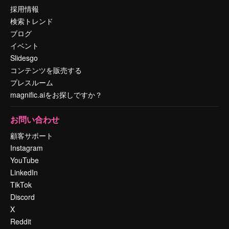
採用情報
検索トレンド
ブログ
イベント
Slidesgo
コンテンツを販売する
プレスルーム
magnific.aiをお探しですか？
お問い合わせ
顧客サポート
Instagram
YouTube
LinkedIn
TikTok
Discord
X
Reddit