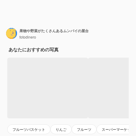
果物や野菜がたくさんあるムンバイの屋台
fotodinero
あなたにおすすめの写真
フルーツバスケット
りんご
フルーツ
スーパーマーケット