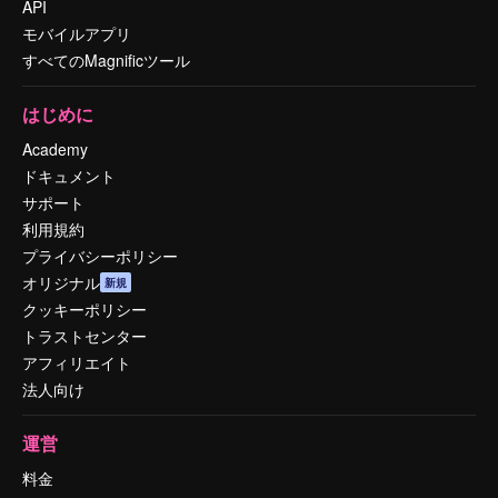
API
モバイルアプリ
すべてのMagnificツール
はじめに
Academy
ドキュメント
サポート
利用規約
プライバシーポリシー
オリジナル
新規
クッキーポリシー
トラストセンター
アフィリエイト
法人向け
運営
料金