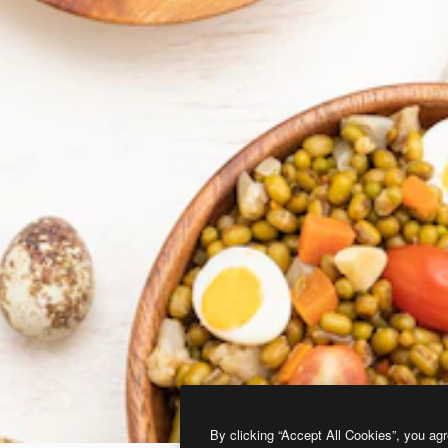
By clicking “Accept All Cookies”, you agr