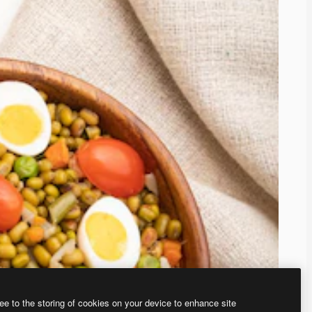
ee to the storing of cookies on your device to enhance site