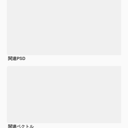
関連PSD
関連ベクトル