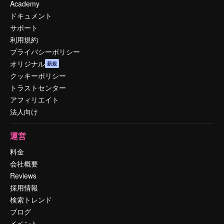
Academy
ドキュメント
サポート
利用規約
プライバシーポリシー
オリジナル
新規
クッキーポリシー
トラストセンター
アフィリエイト
法人向け
運営
料金
会社概要
Reviews
採用情報
検索トレンド
ブログ
イベント