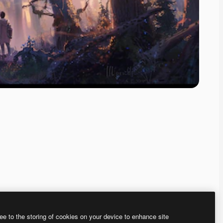
ee to the storing of cookies on your device to enhance site