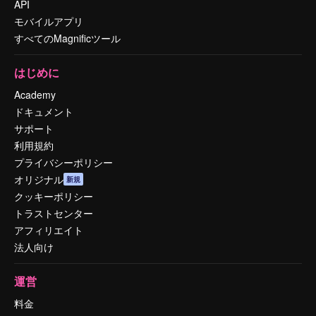
API
モバイルアプリ
すべてのMagnificツール
はじめに
Academy
ドキュメント
サポート
利用規約
プライバシーポリシー
オリジナル
新規
クッキーポリシー
トラストセンター
アフィリエイト
法人向け
運営
料金