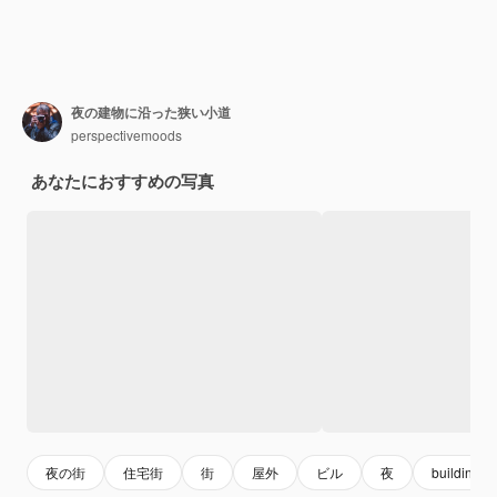
夜の建物に沿った狭い小道
perspectivemoods
あなたにおすすめの写真
夜の街
住宅街
街
屋外
ビル
夜
building