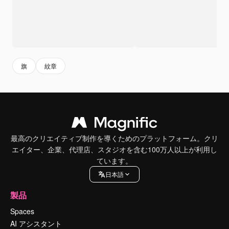
旗
紋章
最高のクリエイティブ制作を導くためのプラットフォーム。クリ
エイター、企業、代理店、スタジオを含む100万人以上が利用し
ています。
日本語
製品
Spaces
AI アシスタント