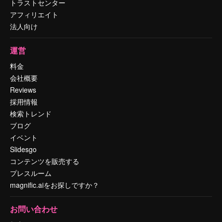
トラストセンター
アフィリエイト
法人向け
運営
料金
会社概要
Reviews
採用情報
検索トレンド
ブログ
イベント
Slidesgo
コンテンツを販売する
プレスルーム
magnific.aiをお探しですか？
お問い合わせ