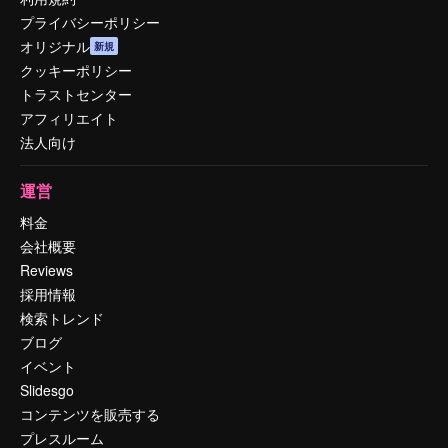
プライバシーポリシー
オリジナル
新規
クッキーポリシー
トラストセンター
アフィリエイト
法人向け
運営
料金
会社概要
Reviews
採用情報
検索トレンド
ブログ
イベント
Slidesgo
コンテンツを販売する
プレスルーム