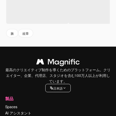
旗
紋章
最高のクリエイティブ制作を導くためのプラットフォーム。クリ
エイター、企業、代理店、スタジオを含む100万人以上が利用し
ています。
日本語
製品
Spaces
AI アシスタント