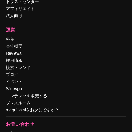
トラストセンター
アフィリエイト
法人向け
運営
料金
会社概要
Reviews
採用情報
検索トレンド
ブログ
イベント
Slidesgo
コンテンツを販売する
プレスルーム
magnific.aiをお探しですか？
お問い合わせ