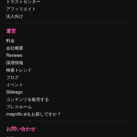
トラストセンター
アフィリエイト
法人向け
運営
料金
会社概要
Reviews
採用情報
検索トレンド
ブログ
イベント
Slidesgo
コンテンツを販売する
プレスルーム
magnific.aiをお探しですか？
お問い合わせ