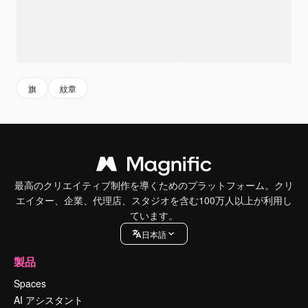
旗
紋章
最高のクリエイティブ制作を導くためのプラットフォーム。クリ
エイター、企業、代理店、スタジオを含む100万人以上が利用し
ています。
日本語
製品
Spaces
AI アシスタント