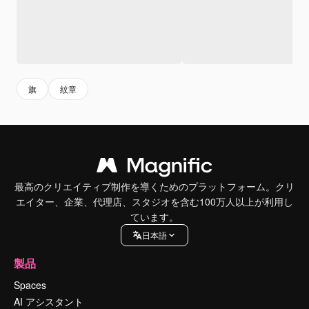
旗
紋章
最高のクリエイティブ制作を導くためのプラットフォーム。クリ
エイター、企業、代理店、スタジオを含む100万人以上が利用し
ています。
日本語
製品
Spaces
AI アシスタント