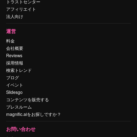
トラストセンター
アフィリエイト
法人向け
運営
料金
会社概要
Reviews
採用情報
検索トレンド
ブログ
イベント
Slidesgo
コンテンツを販売する
プレスルーム
magnific.aiをお探しですか？
お問い合わせ