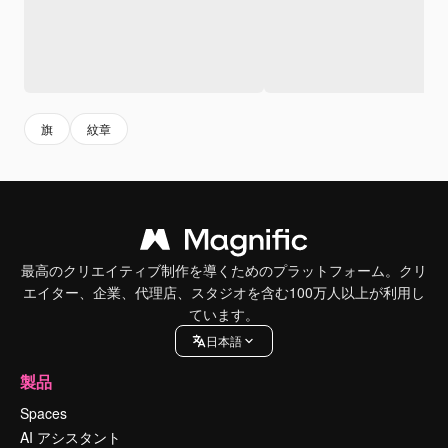
旗
紋章
最高のクリエイティブ制作を導くためのプラットフォーム。クリ
エイター、企業、代理店、スタジオを含む100万人以上が利用し
ています。
日本語
製品
Spaces
AI アシスタント