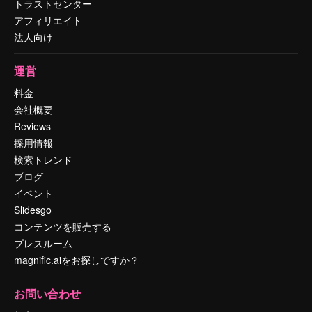
トラストセンター
アフィリエイト
法人向け
運営
料金
会社概要
Reviews
採用情報
検索トレンド
ブログ
イベント
Slidesgo
コンテンツを販売する
プレスルーム
magnific.aiをお探しですか？
お問い合わせ