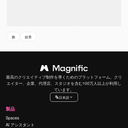
旗
紋章
最高のクリエイティブ制作を導くためのプラットフォーム。クリ
エイター、企業、代理店、スタジオを含む100万人以上が利用し
ています。
日本語
製品
Spaces
AI アシスタント