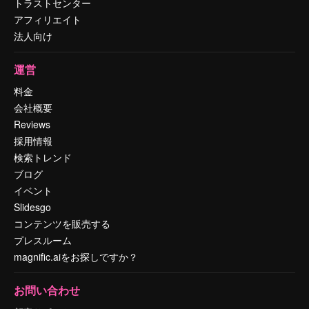
トラストセンター
アフィリエイト
法人向け
運営
料金
会社概要
Reviews
採用情報
検索トレンド
ブログ
イベント
Slidesgo
コンテンツを販売する
プレスルーム
magnific.aiをお探しですか？
お問い合わせ