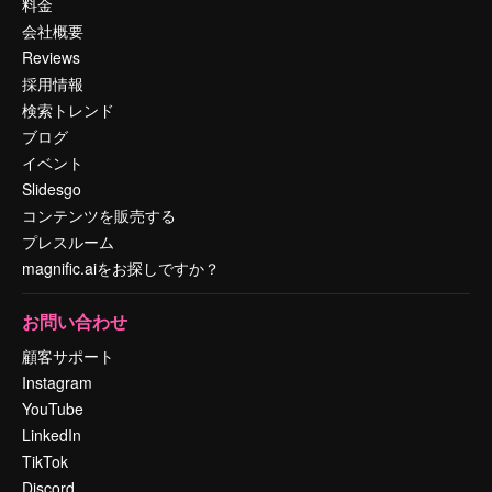
料金
会社概要
Reviews
採用情報
検索トレンド
ブログ
イベント
Slidesgo
コンテンツを販売する
プレスルーム
magnific.aiをお探しですか？
お問い合わせ
顧客サポート
Instagram
YouTube
LinkedIn
TikTok
Discord