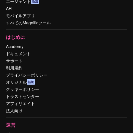
エージェント
新規
API
モバイルアプリ
すべてのMagnificツール
はじめに
Academy
ドキュメント
サポート
利用規約
プライバシーポリシー
オリジナル
新規
クッキーポリシー
トラストセンター
アフィリエイト
法人向け
運営