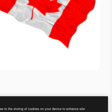
ee to the storing of cookies on your device to enhance site