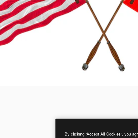
By clicking “Accept All Cookies”, you agr