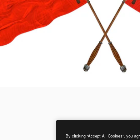
By clicking “Accept All Cookies”, you agr