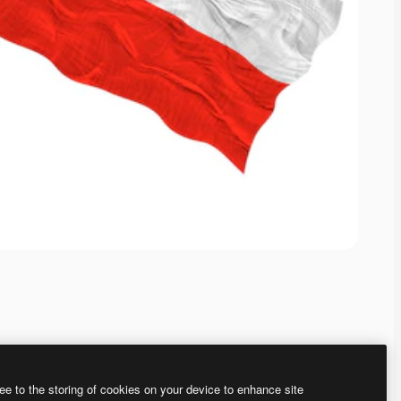
ee to the storing of cookies on your device to enhance site