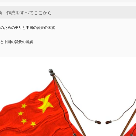
ーのためのチリと中国の背景の国旗
と中国の背景の国旗