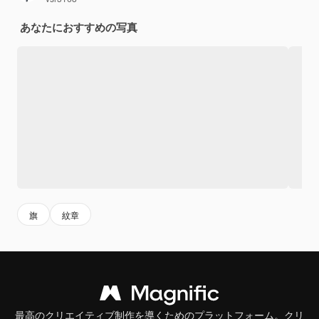
あなたにおすすめの写真
旗
紋章
最高のクリエイティブ制作を導くためのプラットフォーム。クリ