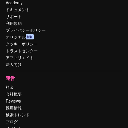
Academy
ドキュメント
サポート
利用規約
プライバシーポリシー
オリジナル
新規
クッキーポリシー
トラストセンター
アフィリエイト
法人向け
運営
料金
会社概要
Reviews
採用情報
検索トレンド
ブログ