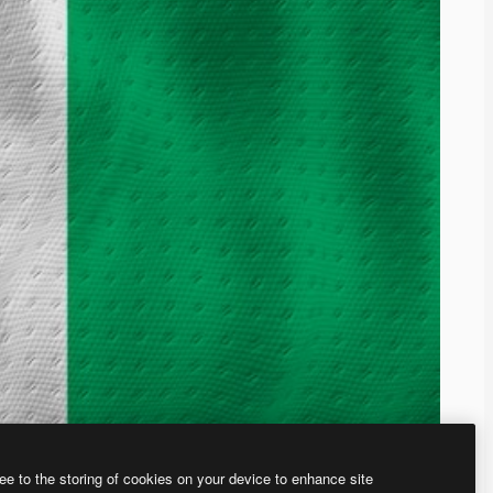
ee to the storing of cookies on your device to enhance site