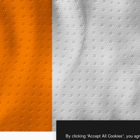
By clicking “Accept All Cookies”, you agr