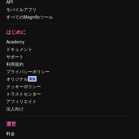
API
モバイルアプリ
すべてのMagnificツール
はじめに
Academy
ドキュメント
サポート
利用規約
プライバシーポリシー
オリジナル
新規
クッキーポリシー
トラストセンター
アフィリエイト
法人向け
運営
料金