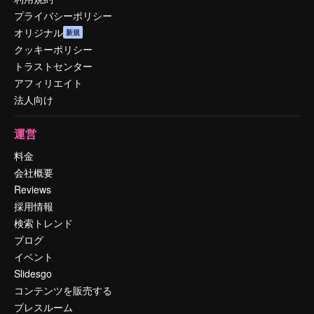
プライバシーポリシー
オリジナル
新規
クッキーポリシー
トラストセンター
アフィリエイト
法人向け
運営
料金
会社概要
Reviews
採用情報
検索トレンド
ブログ
イベント
Slidesgo
コンテンツを販売する
プレスルーム