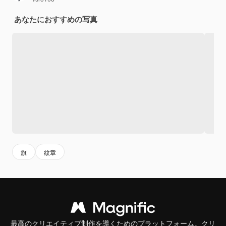
あなたにおすすめの写真
旗
紋章
最高のクリエイティブ制作を導くためのプラットフォーム。クリ