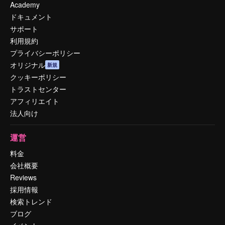
Academy
ドキュメント
サポート
利用規約
プライバシーポリシー
オリジナル
新規
クッキーポリシー
トラストセンター
アフィリエイト
法人向け
運営
料金
会社概要
Reviews
採用情報
検索トレンド
ブログ