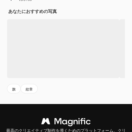
あなたにおすすめの写真
旗
紋章
最高のクリエイティブ制作を導くためのプラットフォーム。クリ