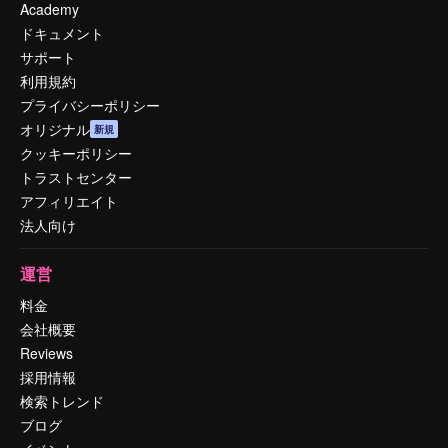
Academy
ドキュメント
サポート
利用規約
プライバシーポリシー
オリジナル
新規
クッキーポリシー
トラストセンター
アフィリエイト
法人向け
運営
料金
会社概要
Reviews
採用情報
検索トレンド
ブログ