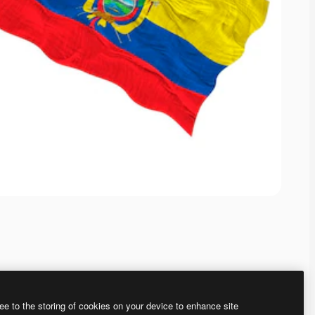
ee to the storing of cookies on your device to enhance site