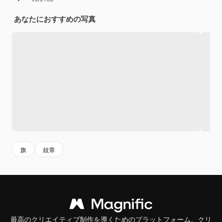
あなたにおすすめの写真
旗
紋章
最高のクリエイティブ制作を導くためのプラットフォーム。クリ