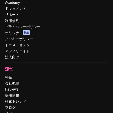
Academy
ドキュメント
サポート
利用規約
プライバシーポリシー
オリジナル
新規
クッキーポリシー
トラストセンター
アフィリエイト
法人向け
運営
料金
会社概要
Reviews
採用情報
検索トレンド
ブログ