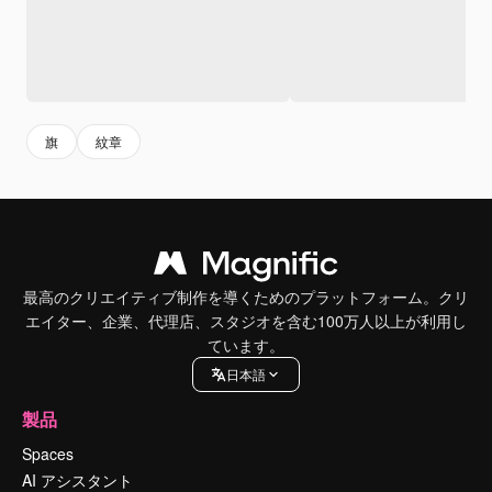
旗
紋章
最高のクリエイティブ制作を導くためのプラットフォーム。クリ
エイター、企業、代理店、スタジオを含む100万人以上が利用し
ています。
日本語
製品
Spaces
AI アシスタント