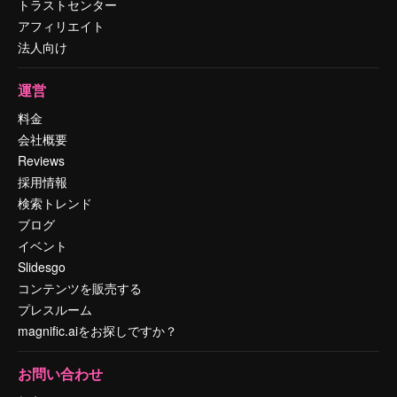
トラストセンター
アフィリエイト
法人向け
運営
料金
会社概要
Reviews
採用情報
検索トレンド
ブログ
イベント
Slidesgo
コンテンツを販売する
プレスルーム
magnific.aiをお探しですか？
お問い合わせ