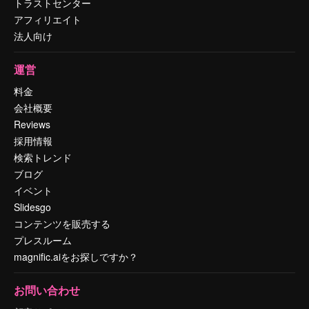
トラストセンター
アフィリエイト
法人向け
運営
料金
会社概要
Reviews
採用情報
検索トレンド
ブログ
イベント
Slidesgo
コンテンツを販売する
プレスルーム
magnific.aiをお探しですか？
お問い合わせ