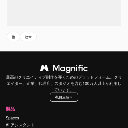
旗
紋章
最高のクリエイティブ制作を導くためのプラットフォーム。クリ
エイター、企業、代理店、スタジオを含む100万人以上が利用し
ています。
日本語
製品
Spaces
AI アシスタント