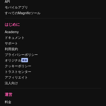
API
モバイルアプリ
すべてのMagnificツール
はじめに
Academy
ドキュメント
サポート
利用規約
プライバシーポリシー
オリジナル
新規
クッキーポリシー
トラストセンター
アフィリエイト
法人向け
運営
料金