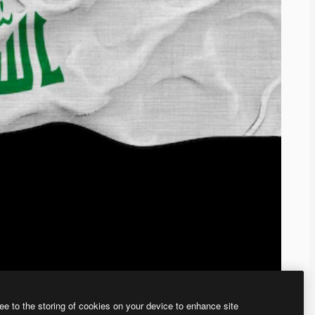
ee to the storing of cookies on your device to enhance site