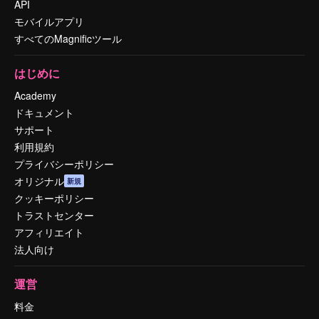
API
モバイルアプリ
すべてのMagnificツール
はじめに
Academy
ドキュメント
サポート
利用規約
プライバシーポリシー
オリジナル
新規
クッキーポリシー
トラストセンター
アフィリエイト
法人向け
運営
料金